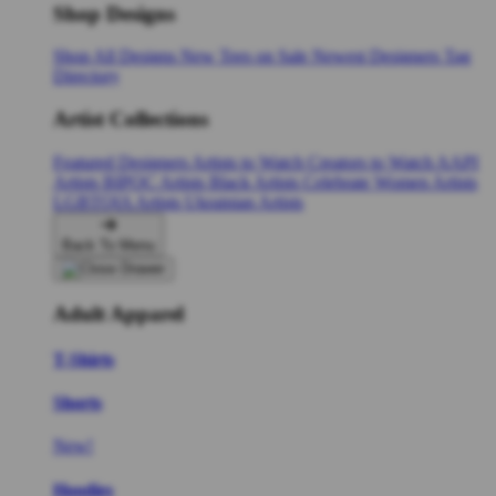
Shop Designs
Shop All Designs
New Tees on Sale
Newest Designers
Tag
Directory
Artist Collections
Featured Designers
Artists to Watch
Creators to Watch
AAPI
Artists
BIPOC Artists
Black Artists
Celebrate Women Artists
LGBTQIA Artists
Ukrainian Artists
Back To Menu
Adult Apparel
T-Shirts
Shorts
New!
Hoodies