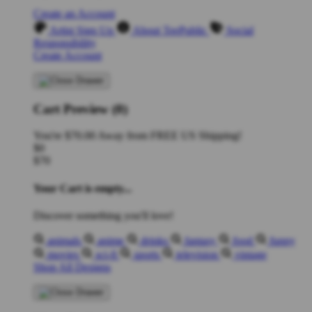
Create an Account
Artist Sign Up
About TeePublic
Social
Responsibility
Create Account
Cart Preview (0)
You're
$70.00
Away from
FREE US Shipping!
$0
$70
Your Cart is empty...
Discover something you'll love!
animals
anime
drinks
fantasy
food
funny
movies
sci-fi
sports
television
vintage
Shop All Designs