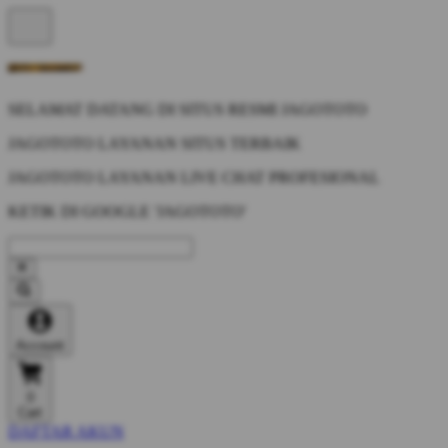
SELAMAT DATANG DI SITUS RESMI JAGOTOTO
JAGOTOTO LAYANAN SITUS TERBAIK
JAGOTOTO LAYANAN LIVE CHAT PROFESIONAL
KETIK DI GOOGLE 'JAGOTOTO'
Account
0
Cart
DAFTAR AKUN