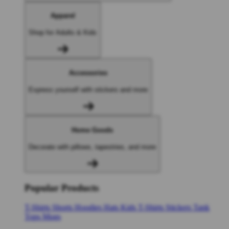
Apparel
Shop for Adults & Kids
Accessories
Express yourself with stickers and more
Home Goods
Decorate with pillows, tapestries, and more
Popular Products
T-Shirts
Shorts
Hoodies
Hats
Kids T-Shirts
Stickers
Tank
Tops
Mugs