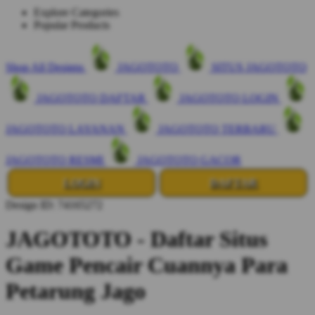
Explore Categories
Popular Products
Shop All Designs
JAGOTOTO
SITUS JAGOTOTO
JAGOTOTO DAFTAR
JAGOTOTO LOGIN
JAGOTOTO LAYANAN
JAGOTOTO TERBARU
JAGOTOTO RESMI
JAGOTOTO GACOR
LOGIN
DAFTAR
Design ID: 74165272
JAGOTOTO - Daftar Situs
Game Pencair Cuannya Para
Petarung Jago