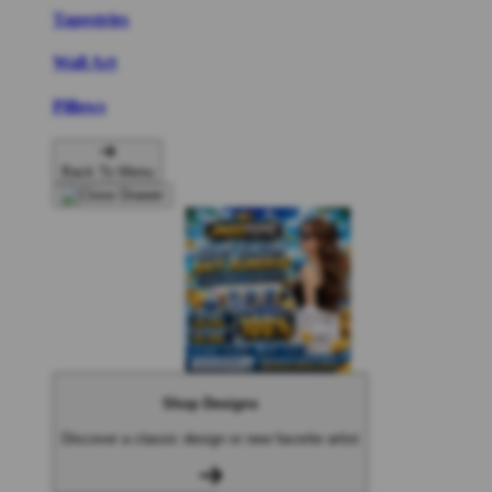
Tapestries
Wall Art
Pillows
Back To Menu
Shop Designs
Discover a classic design or new favorite artist