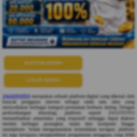
DAFTAR DISINI
LOGIN DISINI
JAGOTOTO
merupakan sebuah platform digital yang dikenal oleh
banyak pengguna internet sebagai salah satu situs yang
menyediakan berbagai kategori permainan berbasis daring. Dengan
perkembangan teknologi, platform seperti JAGOTOTO
memanfaatkan antarmuka yang responsif sehingga dapat diakses
melalui berbagai perangkat, mulai dari komputer hingga
smartphone. Selain mengutamakan kemudahan navigasi, platform
ini juga berupaya menghadirkan pengalaman pengguna yang lebih